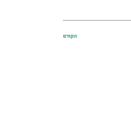
הקודם